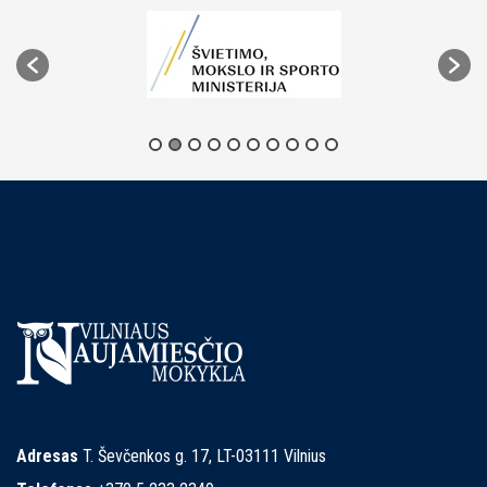
Adresas
T. Ševčenkos g. 17, LT-03111 Vilnius