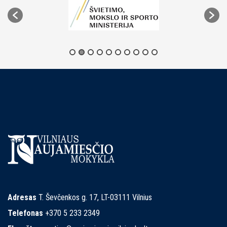
Adresas
T. Ševčenkos g. 17, LT-03111 Vilnius
Telefonas
+370 5 233 2349