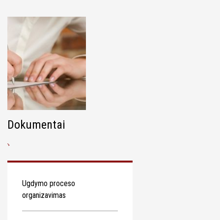
Dokumentai
Ugdymo proceso
organizavimas