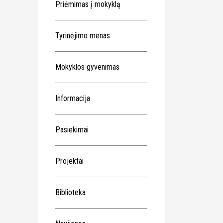
Priėmimas į mokyklą
Tyrinėjimo menas
Mokyklos gyvenimas
Informacija
Pasiekimai
Projektai
Biblioteka