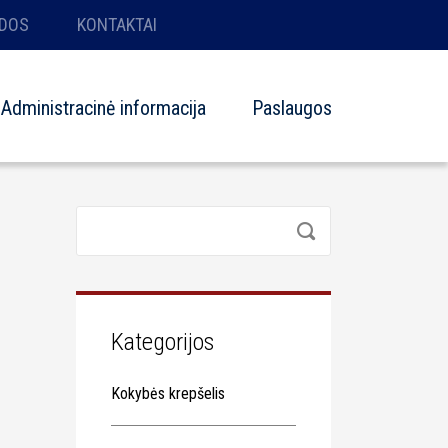
DOS
KONTAKTAI
Administracinė informacija
Paslaugos
Kategorijos
Kokybės krepšelis