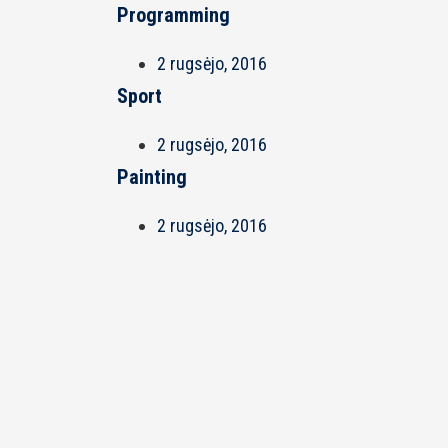
Programming
2 rugsėjo, 2016
Sport
2 rugsėjo, 2016
Painting
2 rugsėjo, 2016