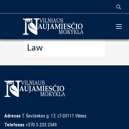
Law
Adresas
T. Ševčenkos g. 17, LT-03111 Vilnius
Telefonas
+370 5 233 2349