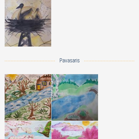
Pavasaris